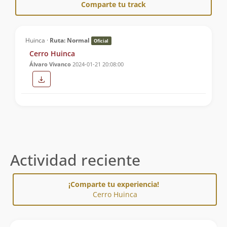
Comparte tu track
Huinca ·
Ruta: Normal
Oficial
Cerro Huinca
Álvaro Vivanco
2024-01-21 20:08:00
Actividad reciente
¡Comparte tu experiencia!
Cerro Huinca