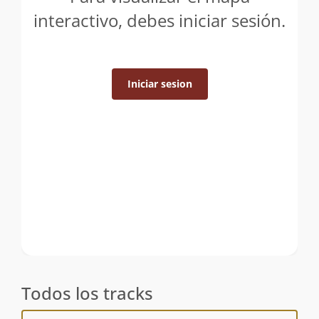
interactivo, debes iniciar sesión.
Iniciar sesion
Todos los tracks