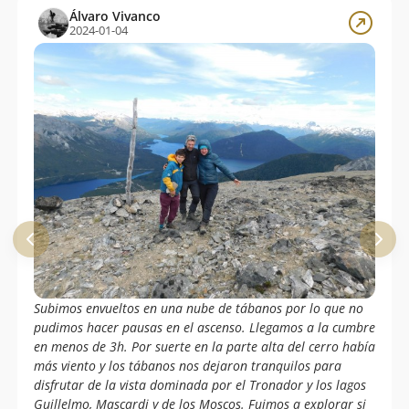
Álvaro Vivanco
2024-01-04
Subimos envueltos en una nube de tábanos por lo que no
pudimos hacer pausas en el ascenso. Llegamos a la cumbre
en menos de 3h. Por suerte en la parte alta del cerro había
más viento y los tábanos nos dejaron tranquilos para
disfrutar de la vista dominada por el Tronador y los lagos
Guillelmo, Mascardi y de los Moscos. Fuimos a explorar si