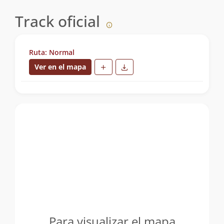
Track oficial
Ruta: Normal
Ver en el mapa
Para visualizar el mapa