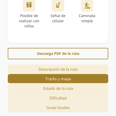
Posible de
Señal de
Caminata
realizar con
celular
simple
niños
Descarga PDF de la ruta
Descripción de la ruta
Tracks y mapa
Estado de la ruta
Dificultad
Guías locales