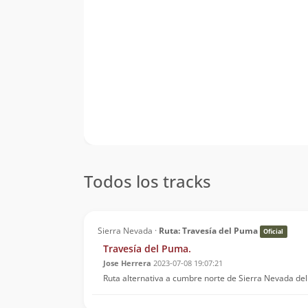
Todos los tracks
Sierra Nevada ·
Ruta: Travesía del Puma
Oficial
Travesía del Puma.
Jose Herrera
2023-07-08 19:07:21
Ruta alternativa a cumbre norte de Sierra Nevada del 