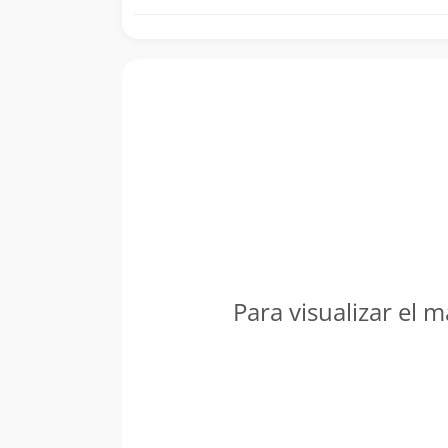
Para visualizar el m