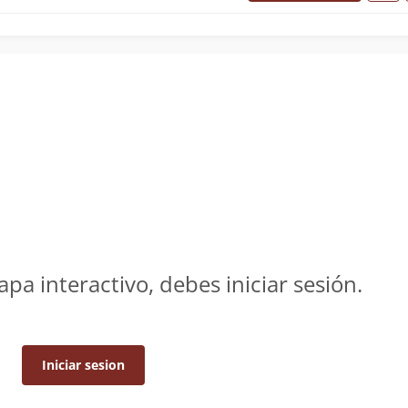
apa interactivo, debes iniciar sesión.
Iniciar sesion