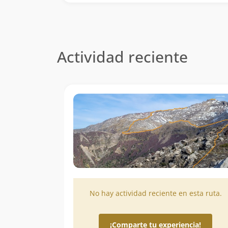
Actividad reciente
No hay actividad reciente en esta ruta.
¡Comparte tu experiencia!