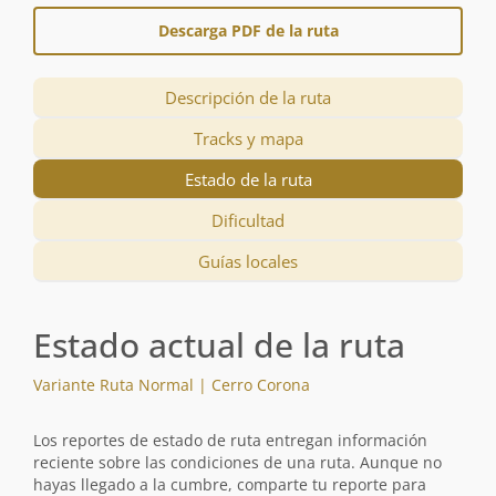
Descarga PDF de la ruta
Descripción de la ruta
Tracks y mapa
Estado de la ruta
Dificultad
Guías locales
Estado actual de la ruta
Variante Ruta Normal | Cerro Corona
Los reportes de estado de ruta entregan información
reciente sobre las condiciones de una ruta. Aunque no
hayas llegado a la cumbre, comparte tu reporte para