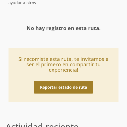
ayudar a otros
No hay registro en esta ruta.
Si recorriste esta ruta, te invitamos a
ser el primero en compartir tu
experiencia!
Reportar estado de ruta
Actividad reciente