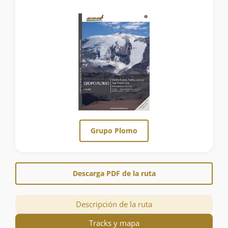
Grupo Plomo
Descarga PDF de la ruta
Descripción de la ruta
Tracks y mapa