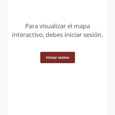
Para visualizar el mapa
interactivo, debes iniciar sesión.
Iniciar sesion