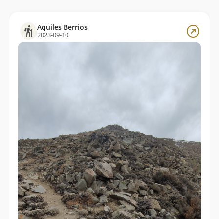
Aquiles Berrios
2023-09-10