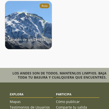
Ruta
Canalón de los Cerdos
LOS ANDES SON DE TODOS, MANTENLOS LIMPIOS. BAJA
TODA TU BASURA Y CUALQUIERA QUE ENCUENTRES.
EXPLORA
PARTICIPA
Mapas
Cómo publicar
Testimonios de Usuarios
Comparte tu salida