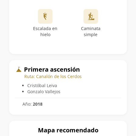
Escalada en
Caminata
hielo
simple
Primera ascensión
Ruta: Canalón de los Cerdos
Cristóbal Leiva
Gonzalo Vallejos
Año:
2018
Mapa recomendado