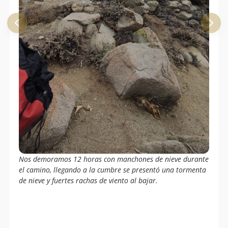
Nos demoramos 12 horas con manchones de nieve durante
el camino, llegando a la cumbre se presentó una tormenta
de nieve y fuertes rachas de viento al bajar.