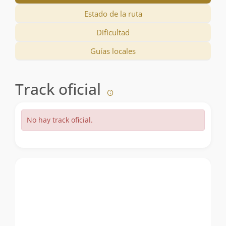
Estado de la ruta
Dificultad
Guías locales
Track oficial
No hay track oficial.