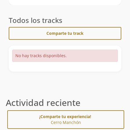
Todos los tracks
Comparte tu track
No hay tracks disponibles.
Actividad reciente
¡Comparte tu experiencia!
Cerro Manchón