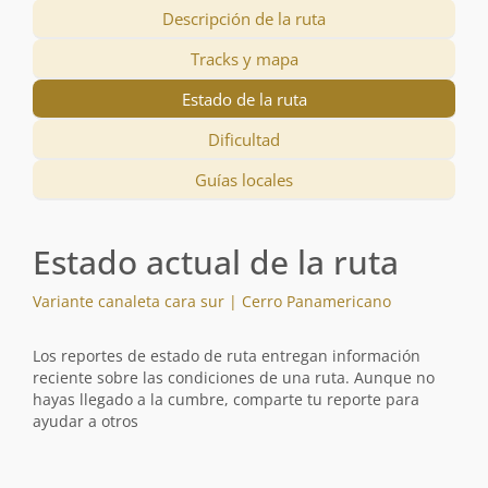
Descripción de la ruta
Tracks y mapa
Estado de la ruta
Dificultad
Guías locales
Estado actual de la ruta
Variante canaleta cara sur | Cerro Panamericano
Los reportes de estado de ruta entregan información
reciente sobre las condiciones de una ruta. Aunque no
hayas llegado a la cumbre, comparte tu reporte para
ayudar a otros