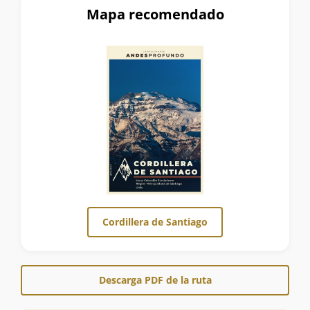
Mapa recomendado
Cordillera de Santiago
Descarga PDF de la ruta