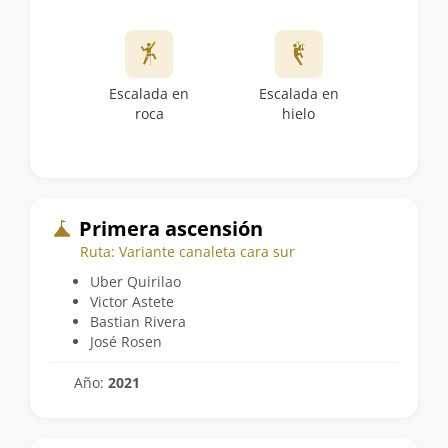
Escalada en
Escalada en
roca
hielo
Primera ascensión
Ruta: Variante canaleta cara sur
Uber Quirilao
Victor Astete
Bastian Rivera
José Rosen
Año:
2021