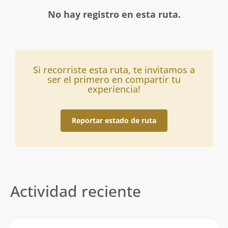
No hay registro en esta ruta.
Si recorriste esta ruta, te invitamos a
ser el primero en compartir tu
experiencia!
Reportar estado de ruta
Actividad reciente