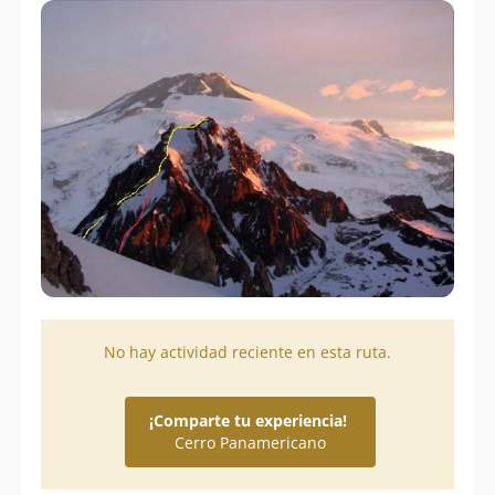
No hay actividad reciente en esta ruta.
¡Comparte tu experiencia!
Cerro Panamericano