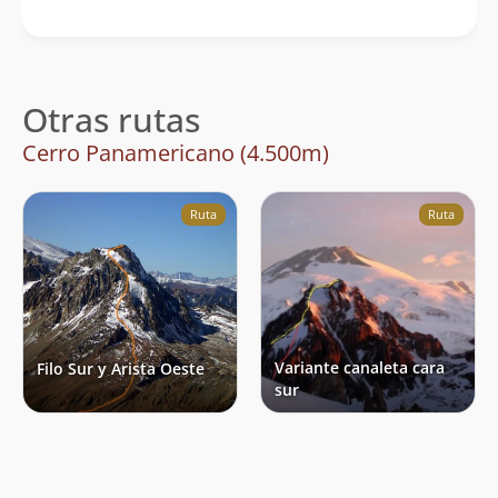
Otras rutas
Cerro Panamericano (4.500m)
Ruta
Ruta
Variante canaleta cara
Filo Sur y Arista Oeste
sur