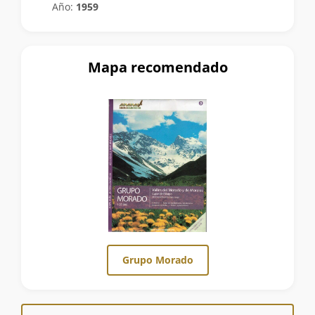
Año:
1959
Mapa recomendado
Grupo Morado