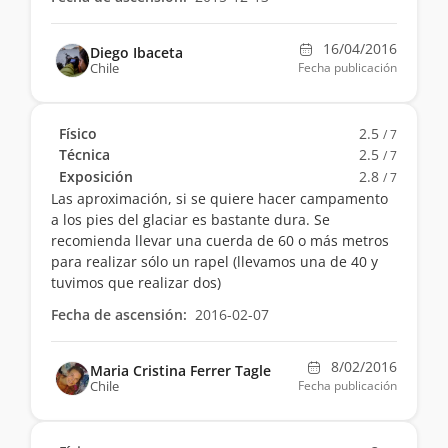
16/04/2016
Diego Ibaceta
Chile
Fecha publicación
Físico
2.5
/ 7
Técnica
2.5
/ 7
Exposición
2.8
/ 7
Las aproximación, si se quiere hacer campamento
a los pies del glaciar es bastante dura. Se
recomienda llevar una cuerda de 60 o más metros
para realizar sólo un rapel (llevamos una de 40 y
tuvimos que realizar dos)
Fecha de ascensión:
2016-02-07
8/02/2016
Maria Cristina Ferrer Tagle
Chile
Fecha publicación