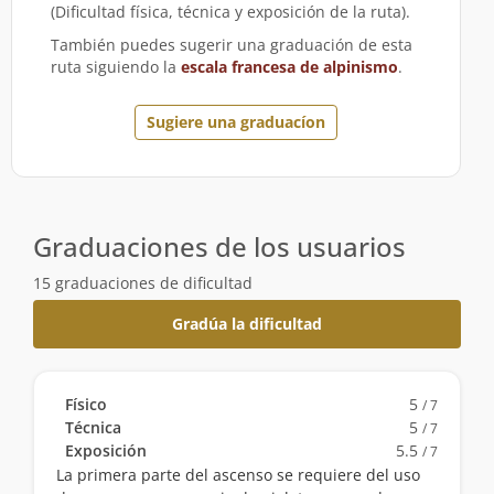
(Dificultad física, técnica y exposición de la ruta).
También puedes sugerir una graduación de esta
ruta siguiendo la
escala francesa de alpinismo
.
Sugiere una graduacíon
Graduaciones de los usuarios
15 graduaciones de dificultad
Gradúa la dificultad
Físico
5
/ 7
Técnica
5
/ 7
Exposición
5.5
/ 7
La primera parte del ascenso se requiere del uso