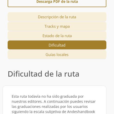
Descarga PDF de la ruta
Descripción de la ruta
Tracks y mapa
Estado de la ruta
Dificultad
Guías locales
Dificultad de la ruta
Esta ruta todavía no ha sido graduada por
nuestros editores. A continuación puedes revisar
las graduaciones realizadas por los usuarios
siguiendo la escala subjetiva de Andeshandbook