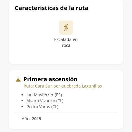
Características de la ruta
Escalada en
roca
Primera ascensión
Ruta: Cara Sur por quebrada Lagunillas
Jan Masferrer (ES)
Álvaro Vivanco (CL)
Pedro Varas (CL)
Año:
2019