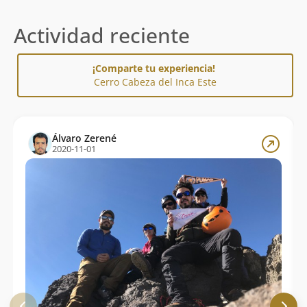
Actividad reciente
¡Comparte tu experiencia!
Cerro Cabeza del Inca Este
Álvaro Zerené
2020-11-01