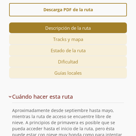
Descarga PDF de la ruta
Descripción de la ruta
Tracks y mapa
Estado de la ruta
Dificultad
Guías locales
Descripción
Cuándo hacer esta ruta
de
la
Aproximadamente desde septiembre hasta mayo,
ruta
mientras la ruta de acceso se encuentre libre de
nieve. A principios de primavera es posible que se
pueda acceder hasta el inicio de la ruta, pero ésta
puede estar con nieve muy honda como para intentar