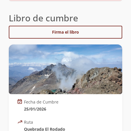
Libro de cumbre
Firma el libro
Fecha de Cumbre
25/01/2026
Ruta
Quebrada El Rodado