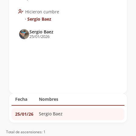
Hicieron cumbre
∙
Sergio Baez
Sergio Baez
25/01/2026
Fecha
Nombres
Sergio Baez
25/01/26
Total de ascensiones: 1