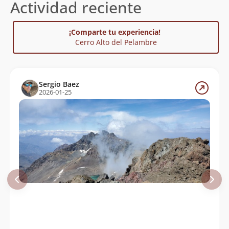
Actividad reciente
¡Comparte tu experiencia!
Cerro Alto del Pelambre
Sergio Baez
2026-01-25