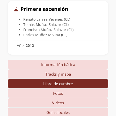
Primera ascensión
Renato Larrea Yévenes (CL)
Tomás Muñoz Salazar (CL)
Francisco Muñoz Salazar (CL)
Carlos Muñoz Molina (CL)
Año:
2012
Información básica
Tracks y mapa
Libro de cumbre
Fotos
Videos
Guías locales