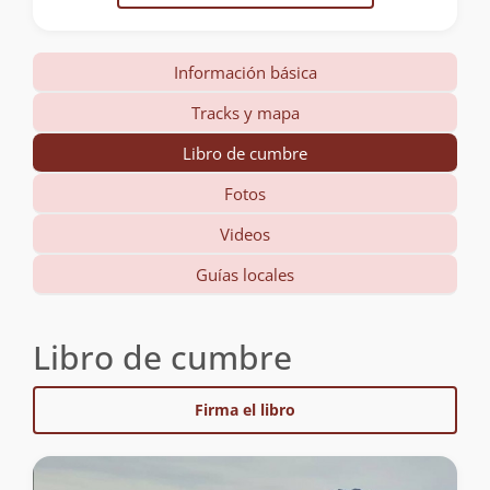
Información básica
Tracks y mapa
Libro de cumbre
Fotos
Videos
Guías locales
Libro de cumbre
Firma el libro