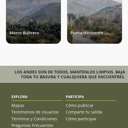
Morro Buitrero
Punta Horizonte
LOS ANDES SON DE TODOS, MANTENLOS LIMPIOS. BAJA
TODA TU BASURA Y CUALQUIERA QUE ENCUENTRES.
EXPLORA
PARTICIPA
Mapas
Cómo publicar
Testimonios de Usuarios
Comparte tu salida
Términos y Condiciones
Cómo participar
Preguntas Frecuentes