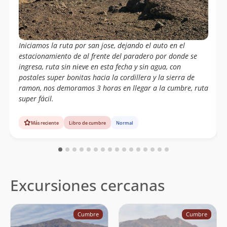
Iniciamos la ruta por san jose, dejando el auto en el
estacionamiento de al frente del paradero por donde se
ingresa, ruta sin nieve en esta fecha y sin agua, con
postales super bonitas hacia la cordillera y la sierra de
ramon, nos demoramos 3 horas en llegar a la cumbre, ruta
super fácil.
Más reciente
Libro de cumbre
Normal
Excursiones cercanas
Cumbre
Cumbre