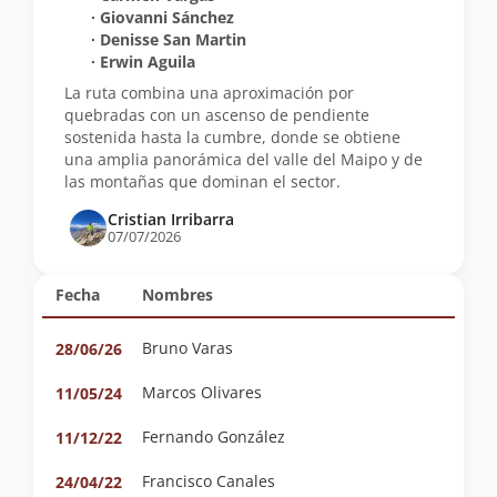
∙ Giovanni Sánchez
∙ Denisse San Martin
∙ Erwin Aguila
La ruta combina una aproximación por
quebradas con un ascenso de pendiente
sostenida hasta la cumbre, donde se obtiene
una amplia panorámica del valle del Maipo y de
las montañas que dominan el sector.
Cristian Irribarra
07/07/2026
Fecha
Nombres
Bruno Varas
28/06/26
Marcos Olivares
11/05/24
Fernando González
11/12/22
Francisco Canales
24/04/22