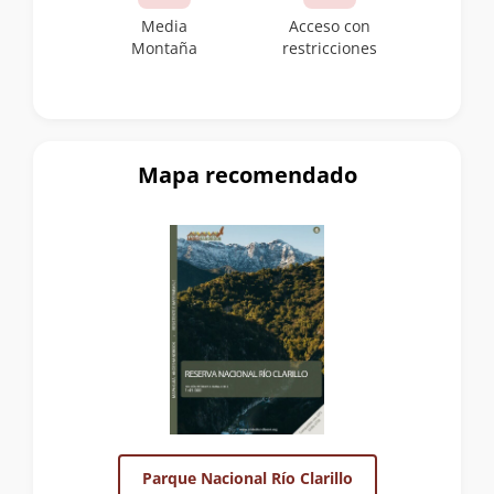
Media
Acceso con
Montaña
restricciones
Mapa recomendado
Parque Nacional Río Clarillo