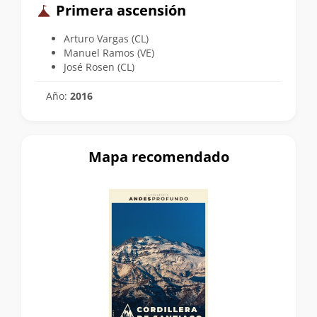
Primera ascensión
Arturo Vargas (CL)
Manuel Ramos (VE)
José Rosen (CL)
Año:
2016
Mapa recomendado