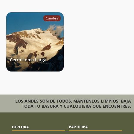
Cumbre
Cerro Loma Larga
LOS ANDES SON DE TODOS, MANTENLOS LIMPIOS. BAJA
TODA TU BASURA Y CUALQUIERA QUE ENCUENTRES.
EXPLORA
PARTICIPA