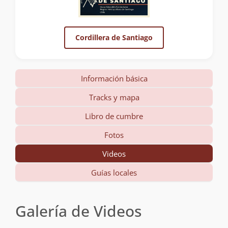
Cordillera de Santiago
Información básica
Tracks y mapa
Libro de cumbre
Fotos
Videos
Guías locales
Galería de Videos