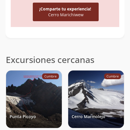
¡Comparte tu experiencia!
Cerro Marichiwew
Excursiones cercanas
Cumbre
Cumbre
Punta Picoyo
Cerro Marmolejo