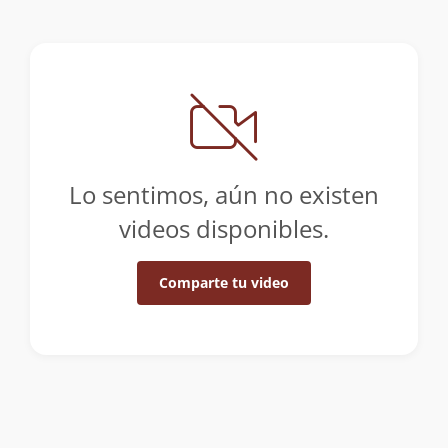
Lo sentimos, aún no existen
videos disponibles.
Comparte tu video