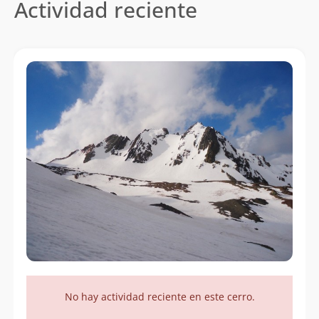
Actividad reciente
No hay actividad reciente en este cerro.