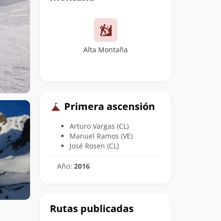
Alta Montaña
Primera ascensión
Arturo Vargas (CL)
Manuel Ramos (VE)
José Rosen (CL)
Año:
2016
Rutas publicadas