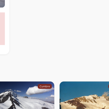
Cumbre