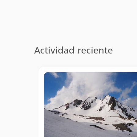
Actividad reciente