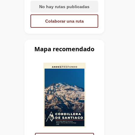
No hay rutas publicadas
Colaborar una ruta
Mapa recomendado