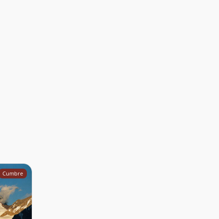
Cumbre