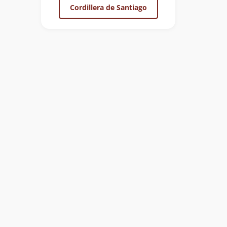
Cordillera de Santiago