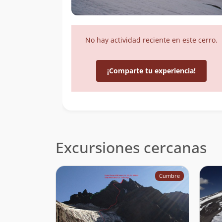
No hay actividad reciente en este cerro.
¡Comparte tu experiencia!
Excursiones cercanas
Cumbre