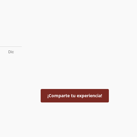
¡Comparte tu experiencia!