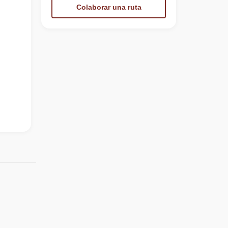
Colaborar una ruta