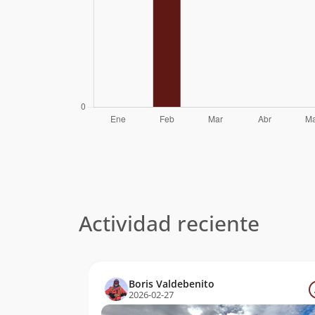
Actividad reciente
Boris Valdebenito
2026-02-27