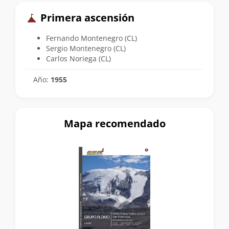
Primera ascensión
Fernando Montenegro (CL)
Sergio Montenegro (CL)
Carlos Noriega (CL)
Año:
1955
Mapa recomendado