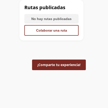
Rutas publicadas
No hay rutas publicadas
Colaborar una ruta
¡Comparte tu experiencia!