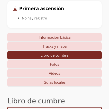
Primera ascensión
No hay registro
Información básica
Tracks y mapa
Libro de cumbre
Fotos
Videos
Guías locales
Libro de cumbre