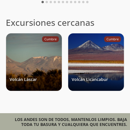
Excursiones cercanas
Cumbre
Cumbre
Volcán Láscar
Volcán Licancabur
LOS ANDES SON DE TODOS, MANTENLOS LIMPIOS. BAJA
TODA TU BASURA Y CUALQUIERA QUE ENCUENTRES.