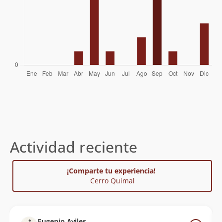
Actividad reciente
¡Comparte tu experiencia!
Cerro Quimal
Eugenio Aviles