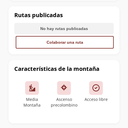
la
cumbre
Rutas publicadas
No hay rutas publicadas
Colaborar una ruta
Características de la montaña
Media
Ascenso
Acceso libre
Montaña
precolombino