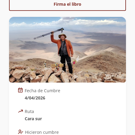
Firma el libro
Fecha de Cumbre
4/04/2026
Ruta
Cara sur
Hicieron cumbre