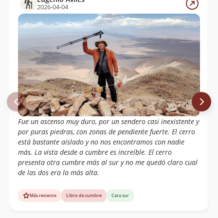
2026-04-04
Fue un ascenso muy duro, por un sendero casi inexistente y
por puras piedras, con zonas de pendiente fuerte. El cerro
está bastante aislado y no nos encontramos con nadie
más. La vista desde a cumbre es increíble. El cerro
presenta otra cumbre más al sur y no me quedó claro cual
de las dos era la más alta.
Más reciente
Libro de cumbre
Cara sur