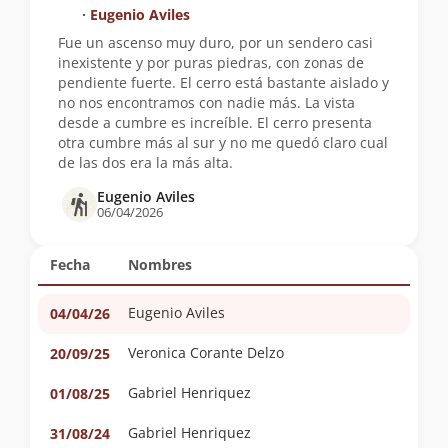
∙
Eugenio Aviles
Fue un ascenso muy duro, por un sendero casi
inexistente y por puras piedras, con zonas de
pendiente fuerte. El cerro está bastante aislado y
no nos encontramos con nadie más. La vista
desde a cumbre es increíble. El cerro presenta
otra cumbre más al sur y no me quedó claro cual
de las dos era la más alta.
Eugenio Aviles
06/04/2026
Fecha
Nombres
Eugenio Aviles
04/04/26
Veronica Corante Delzo
20/09/25
Gabriel Henriquez
01/08/25
Gabriel Henriquez
31/08/24