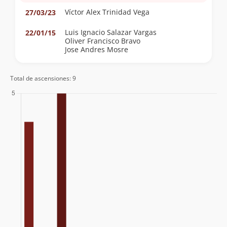
Víctor Alex Trinidad Vega
27/03/23
Luis Ignacio Salazar Vargas
22/01/15
Oliver Francisco Bravo
Jose Andres Mosre
Total de ascensiones: 9