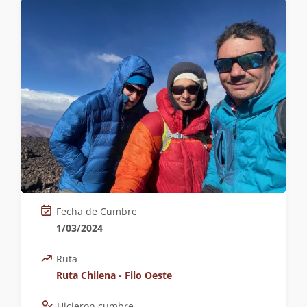
Fecha de Cumbre
1/03/2024
Ruta
Ruta Chilena - Filo Oeste
Hicieron cumbre