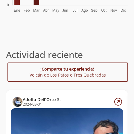
Actividad reciente
¡Comparte tu experiencia!
Volcán de Los Patos o Tres Quebradas
Adolfo Dell´Orto S.
2024-03-01