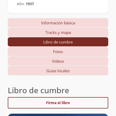
Año:
1937
Información básica
Tracks y mapa
Libro de cumbre
Fotos
Videos
Guías locales
Libro de cumbre
Firma el libro