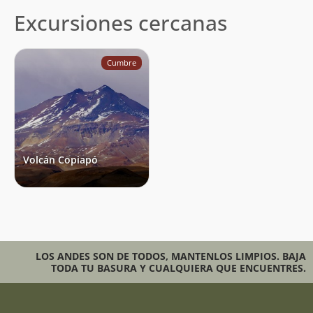
Excursiones cercanas
Cumbre
Volcán Copiapó
LOS ANDES SON DE TODOS, MANTENLOS LIMPIOS. BAJA
TODA TU BASURA Y CUALQUIERA QUE ENCUENTRES.