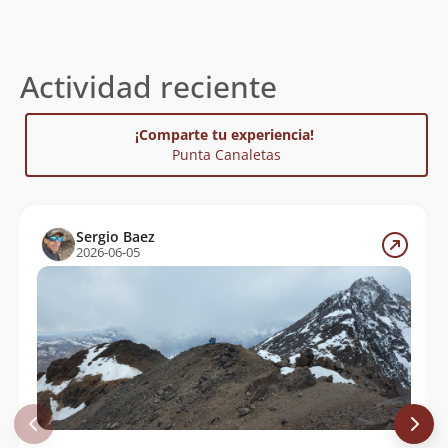
Actividad reciente
¡Comparte tu experiencia!
Punta Canaletas
Sergio Baez
2026-06-05