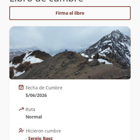
Firma el libro
Fecha de Cumbre
5/06/2026
Ruta
Normal
Hicieron cumbre
∙
Sergio Baez