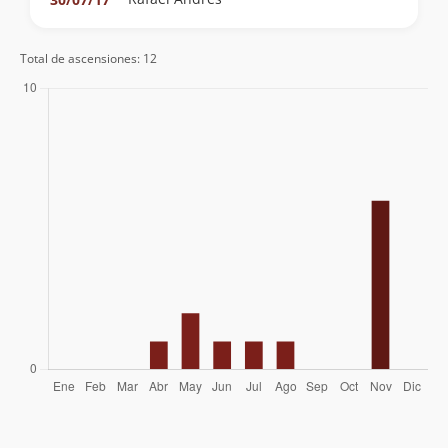
Total de ascensiones: 12