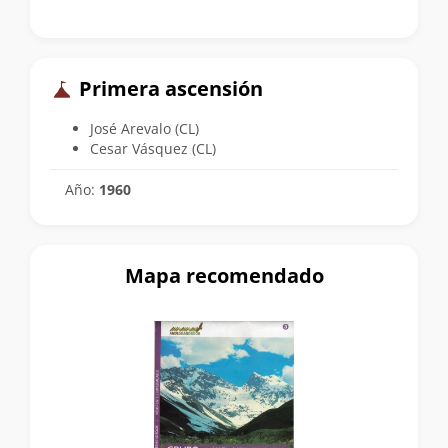
Primera ascensión
José Arevalo (CL)
Cesar Vásquez (CL)
Año:
1960
Mapa recomendado