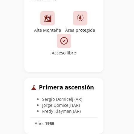
Alta Montaña
Área protegida
Acceso libre
Primera ascensión
Sergio Domicelj (AR)
Jorge Domicelj (AR)
Fredy Klayman (AR)
Año:
1955