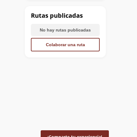
Rutas publicadas
No hay rutas publicadas
Colaborar una ruta
¡Comparte tu experiencia!