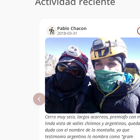
Actividad reciente
Pablo Chacon
2018-03-31
Cerro muy seco, largos acarreos, premiafo con 
linda vista de valles chilenos y argentinos, queda
duda con el nombre de la montaña, ya que
testimonio argentino lo nombra como "gram