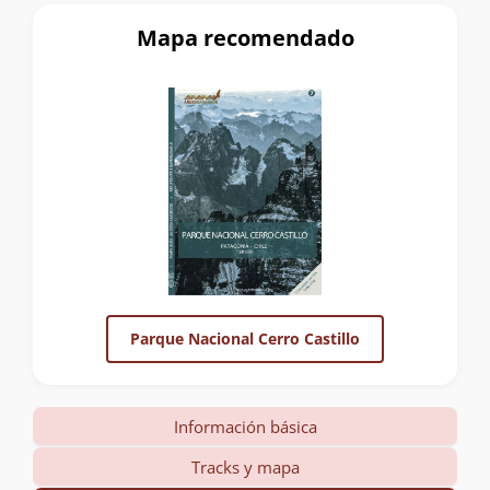
Mapa recomendado
Parque Nacional Cerro Castillo
Información básica
Tracks y mapa