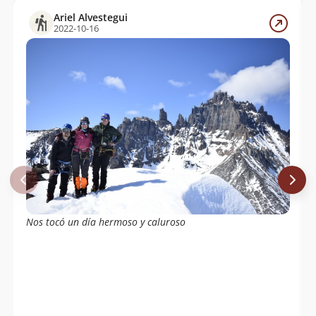
Ariel Alvestegui
2022-10-16
Nos tocó un día hermoso y caluroso