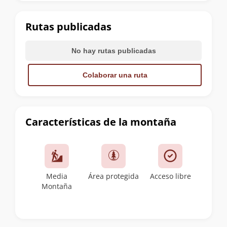
la
cumbre
Rutas publicadas
No hay rutas publicadas
Colaborar una ruta
Características de la montaña
Media
Área protegida
Acceso libre
Montaña