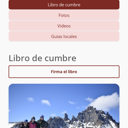
Libro de cumbre
Fotos
Videos
Guías locales
Libro de cumbre
Firma el libro