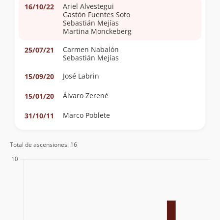
Ariel Alvestegui
16/10/22
Gastón Fuentes Soto
Sebastián Mejías
Martina Monckeberg
Carmen Nabalón
25/07/21
Sebastián Mejías
José Labrin
15/09/20
Álvaro Zerené
15/01/20
Marco Poblete
31/10/11
Total de ascensiones: 16