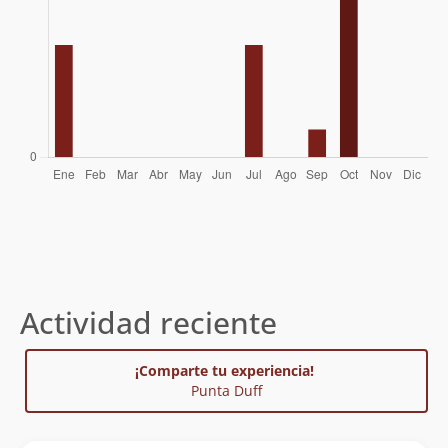
Actividad reciente
¡Comparte tu experiencia!
Punta Duff