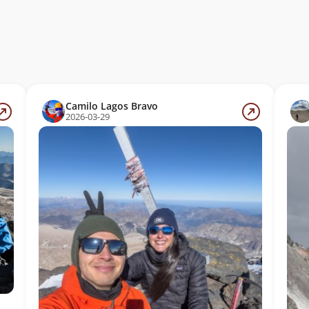
Camilo Lagos Bravo
2026-03-29