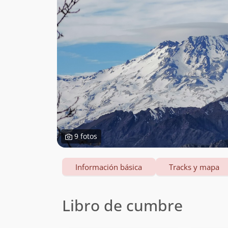
9 fotos
Información básica
Tracks y mapa
Libro de cumbre