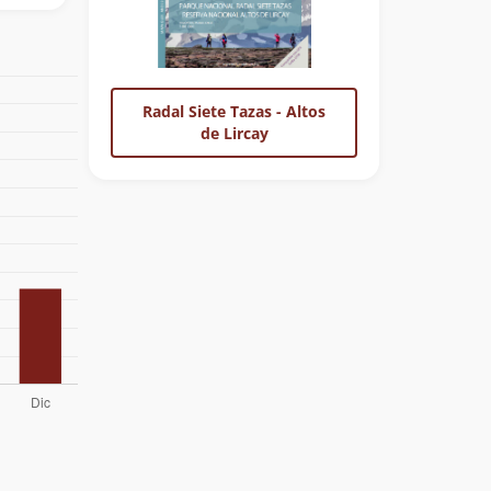
Radal Siete Tazas - Altos
de Lircay