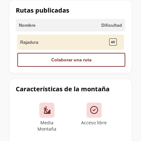
cumbre
Rutas publicadas
Nombre
Dificultad
Rajadura
Colaborar una ruta
Características de la montaña
Media
Acceso libre
Montaña