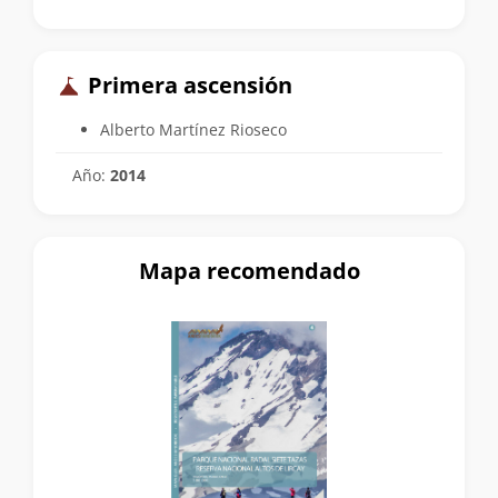
Primera ascensión
Alberto Martínez Rioseco
Año:
2014
Mapa recomendado