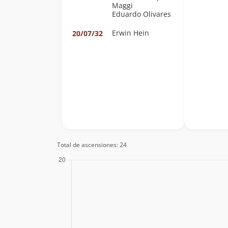
Maggi
Eduardo Olivares
Erwin Hein
20/07/32
Total de ascensiones: 24