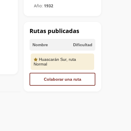
Año:
1932
Rutas publicadas
Nombre
Dificultad
Huascarán Sur, ruta
Normal
Colaborar una ruta