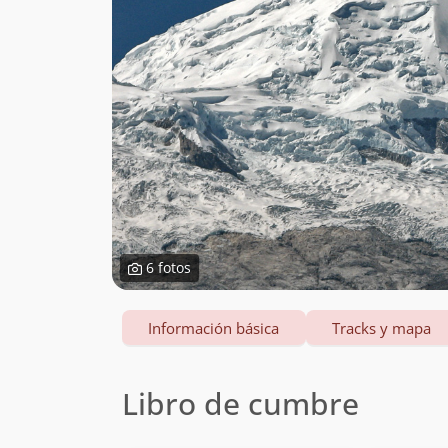
6 fotos
Información básica
Tracks y mapa
Libro de cumbre