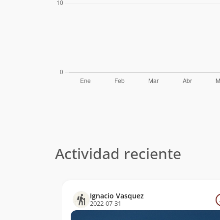
Actividad reciente
Ignacio Vasquez
2022-07-31