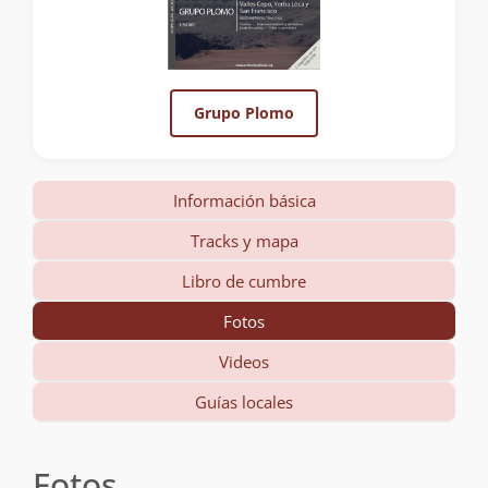
Grupo Plomo
Información básica
Tracks y mapa
Libro de cumbre
Fotos
Videos
Guías locales
Fotos