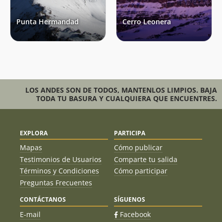
Punta Hermandad
Cerro Leonera
LOS ANDES SON DE TODOS, MANTENLOS LIMPIOS. BAJA
TODA TU BASURA Y CUALQUIERA QUE ENCUENTRES.
EXPLORA
PARTICIPA
Mapas
Cómo publicar
Testimonios de Usuarios
Comparte tu salida
Términos y Condiciones
Cómo participar
Preguntas Frecuentes
CONTÁCTANOS
SÍGUENOS
E-mail
Facebook