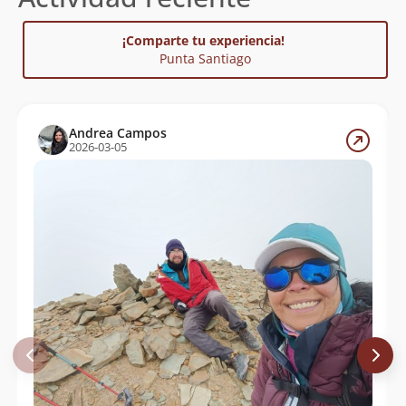
¡Comparte tu experiencia!
Punta Santiago
Andrea Campos
2026-03-05