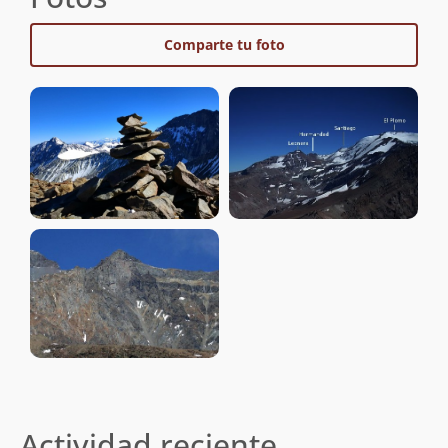
Comparte tu foto
Actividad reciente