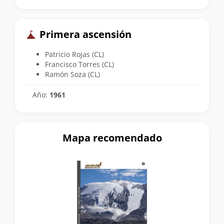
Primera ascensión
Patricio Rojas (CL)
Francisco Torres (CL)
Ramón Soza (CL)
Año:
1961
Mapa recomendado