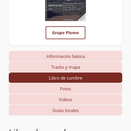
Grupo Plomo
Información básica
Tracks y mapa
Libro de cumbre
Fotos
Videos
Guías locales