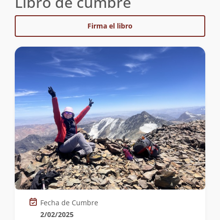
Libro de cumbre
Firma el libro
Fecha de Cumbre
2/02/2025