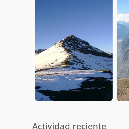
Actividad reciente