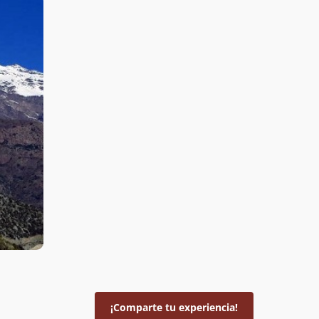
¡Comparte tu experiencia!