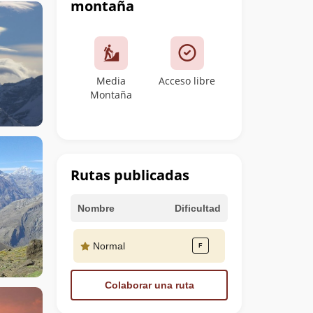
montaña
Media
Acceso libre
Montaña
Rutas publicadas
Nombre
Dificultad
Normal
Colaborar una ruta