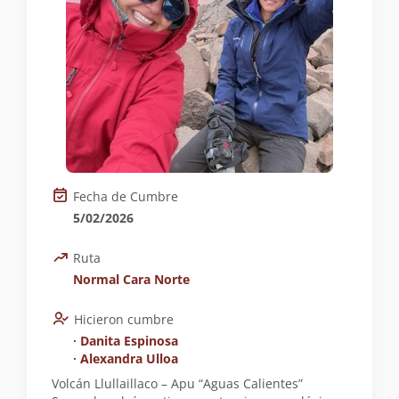
Fecha de Cumbre
5/02/2026
Ruta
Normal Cara Norte
Hicieron cumbre
∙
Danita Espinosa
∙
Alexandra Ulloa
Volcán Llullaillaco – Apu “Aguas Calientes”