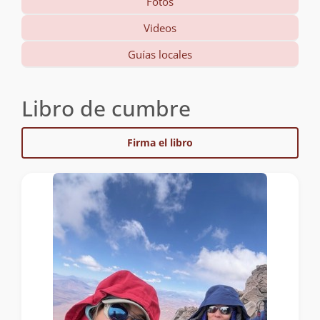
Fotos
Videos
Guías locales
Libro de cumbre
Firma el libro