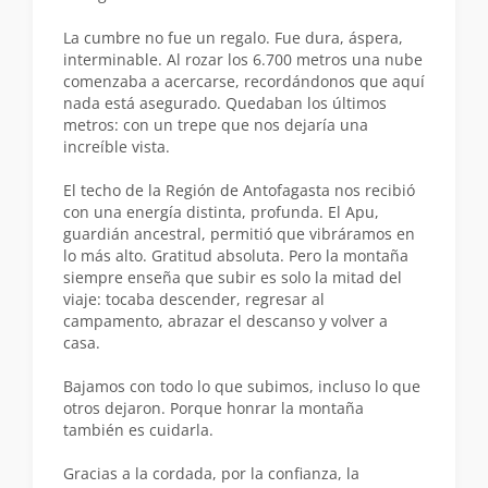
La cumbre no fue un regalo. Fue dura, áspera,
interminable. Al rozar los 6.700 metros una nube
comenzaba a acercarse, recordándonos que aquí
nada está asegurado. Quedaban los últimos
metros: con un trepe que nos dejaría una
increíble vista.
El techo de la Región de Antofagasta nos recibió
con una energía distinta, profunda. El Apu,
guardián ancestral, permitió que vibráramos en
lo más alto. Gratitud absoluta. Pero la montaña
siempre enseña que subir es solo la mitad del
viaje: tocaba descender, regresar al
campamento, abrazar el descanso y volver a
casa.
Bajamos con todo lo que subimos, incluso lo que
otros dejaron. Porque honrar la montaña
también es cuidarla.
Gracias a la cordada, por la confianza, la