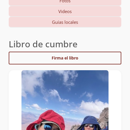
Fotos
Videos
Guías locales
Libro de cumbre
Firma el libro