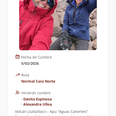
Fecha de Cumbre
5/02/2026
Ruta
Normal Cara Norte
Hicieron cumbre
∙
Danita Espinosa
∙
Alexandra Ulloa
Volcán Llullaillaco – Apu “Aguas Calientes”