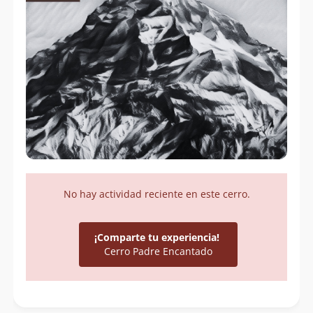
No hay actividad reciente en este cerro.
¡Comparte tu experiencia!
Cerro Padre Encantado