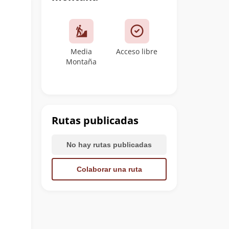
Media
Acceso libre
Montaña
Rutas publicadas
No hay rutas publicadas
Colaborar una ruta