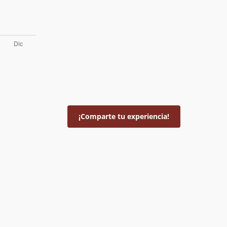
¡Comparte tu experiencia!