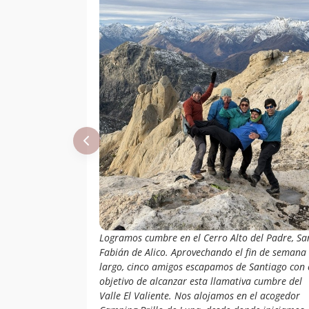
Logramos cumbre en el Cerro Alto del Padre, Sa
Fabián de Alico. Aprovechando el fin de semana
largo, cinco amigos escapamos de Santiago con 
objetivo de alcanzar esta llamativa cumbre del
Valle El Valiente. Nos alojamos en el acogedor