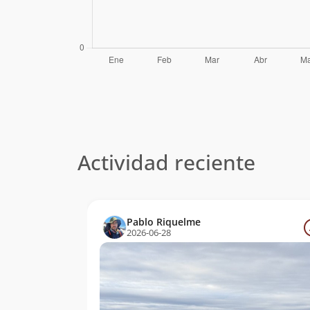
Actividad reciente
Pablo Riquelme
2026-06-28