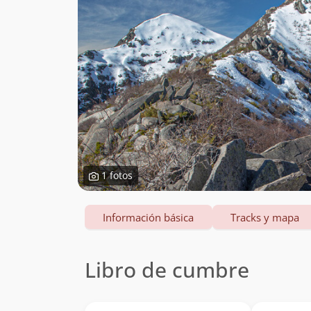
1 fotos
Información básica
Tracks y mapa
Libro de cumbre