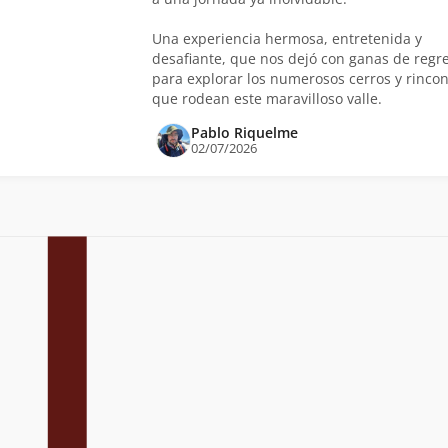
Una experiencia hermosa, entretenida y
desafiante, que nos dejó con ganas de regr
para explorar los numerosos cerros y rinco
que rodean este maravilloso valle.
Pablo Riquelme
02/07/2026