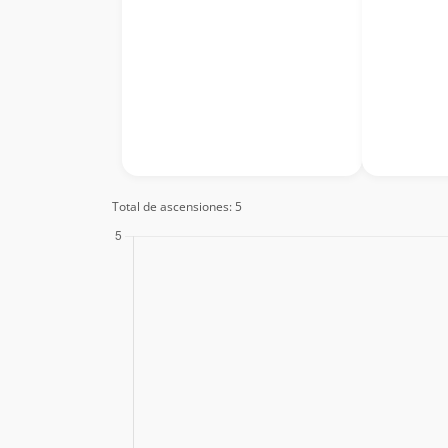
Total de ascensiones: 5