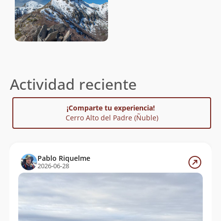
Actividad reciente
¡Comparte tu experiencia!
Cerro Alto del Padre (Ñuble)
Pablo Riquelme
2026-06-28