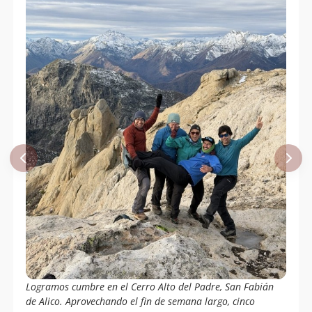
Logramos cumbre en el Cerro Alto del Padre, San Fabián
de Alico. Aprovechando el fin de semana largo, cinco