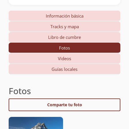
Información básica
Tracks y mapa
Libro de cumbre
Fotos
Videos
Guías locales
Fotos
Comparte tu foto