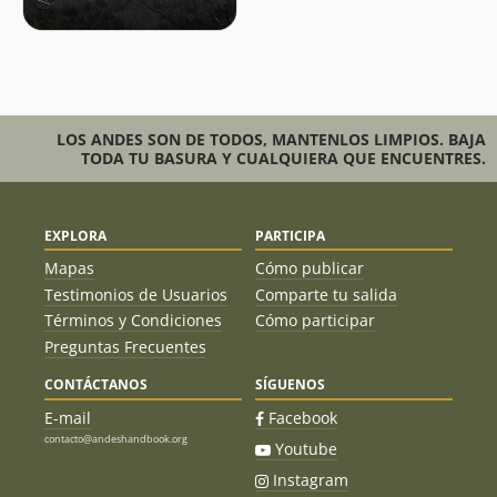
LOS ANDES SON DE TODOS, MANTENLOS LIMPIOS. BAJA
TODA TU BASURA Y CUALQUIERA QUE ENCUENTRES.
EXPLORA
PARTICIPA
Mapas
Cómo publicar
Testimonios de Usuarios
Comparte tu salida
Términos y Condiciones
Cómo participar
Preguntas Frecuentes
CONTÁCTANOS
SÍGUENOS
E-mail
Facebook
contacto@andeshandbook.org
Youtube
Instagram