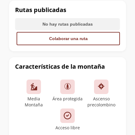
cumbre
Rutas publicadas
No hay rutas publicadas
Colaborar una ruta
Características de la montaña
Media
Área protegida
Ascenso
Montaña
precolombino
Acceso libre