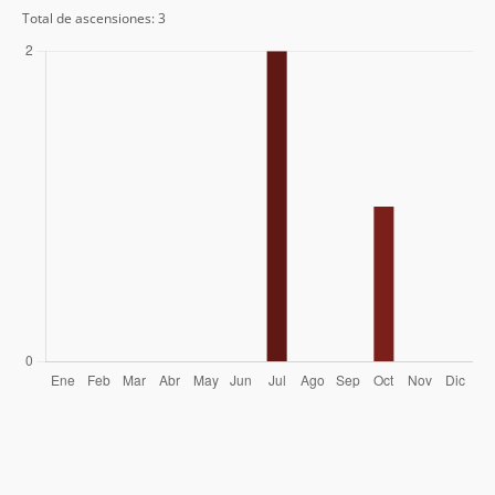
Total de ascensiones: 3