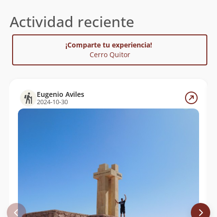
Actividad reciente
¡Comparte tu experiencia!
Cerro Quitor
Eugenio Aviles
2024-10-30