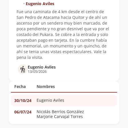
∙
Eugenio Aviles
Fue una caminata de 4 km desde el centro de
San Pedro de Atacama hacia Quitor y de ahí un
ascenso por un sendero muy bien marcado, de
poca pendiente y no gran desnivel que va por el
costado del Pukara. Se cobre a la entrada y solo
aceptaban pago en tarjeta. En la cumbre había
un memorial, un monumento y un quincho, de
ahí se tenia unas vistas espectaculares. Vale la
pena la visita.
Eugenio Aviles
13/05/2026
Fecha
Nombres
Eugenio Aviles
30/10/24
Nicolás Berríos González
06/07/24
Marjorie Carvajal Torres