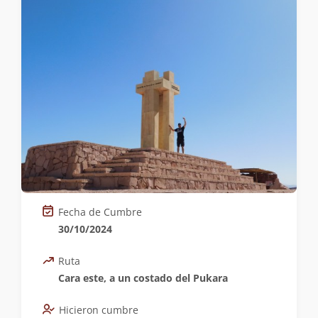
Fecha de Cumbre
30/10/2024
Ruta
Cara este, a un costado del Pukara
Hicieron cumbre