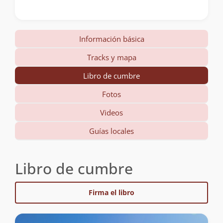
Información básica
Tracks y mapa
Libro de cumbre
Fotos
Videos
Guías locales
Libro de cumbre
Firma el libro