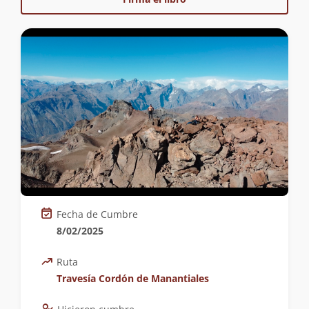
Fecha de Cumbre
8/02/2025
Ruta
Travesía Cordón de Manantiales