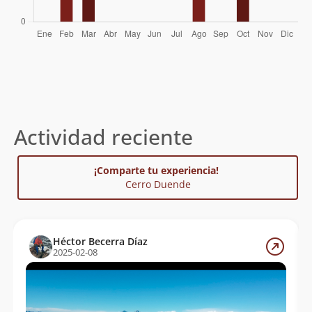
Actividad reciente
¡Comparte tu experiencia!
Cerro Duende
Héctor Becerra Díaz
2025-02-08