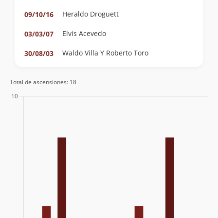
Heraldo Droguett
09/10/16
Elvis Acevedo
03/03/07
Waldo Villa Y Roberto Toro
30/08/03
Total de ascensiones: 18