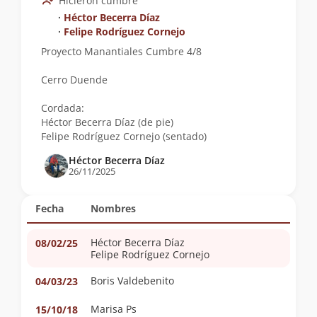
Hicieron cumbre
∙
Héctor Becerra Díaz
∙
Felipe Rodríguez Cornejo
Proyecto Manantiales Cumbre 4/8
Cerro Duende
Cordada:
Héctor Becerra Díaz (de pie)
Felipe Rodríguez Cornejo (sentado)
Héctor Becerra Díaz
26/11/2025
Fecha
Nombres
Héctor Becerra Díaz
08/02/25
Felipe Rodríguez Cornejo
Boris Valdebenito
04/03/23
Marisa Ps
15/10/18