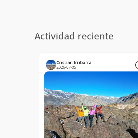
Actividad reciente
Cristian Irribarra
2026-07-05