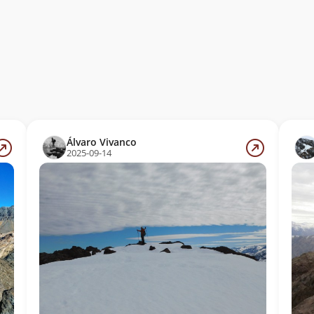
Álvaro Vivanco
2025-09-14