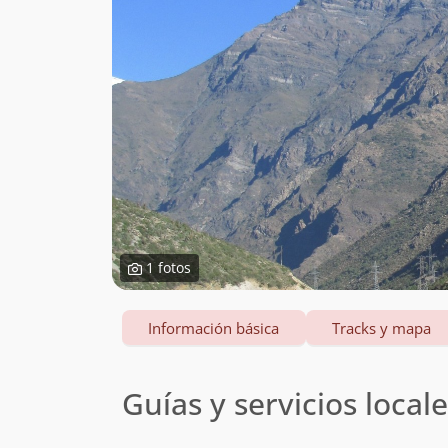
1 fotos
Información básica
Tracks y mapa
Guías y servicios local