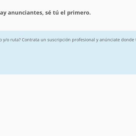
ay anunciantes, sé tú el primero.
ro y/o ruta? Contrata un suscripción profesional y anúnciate donde 