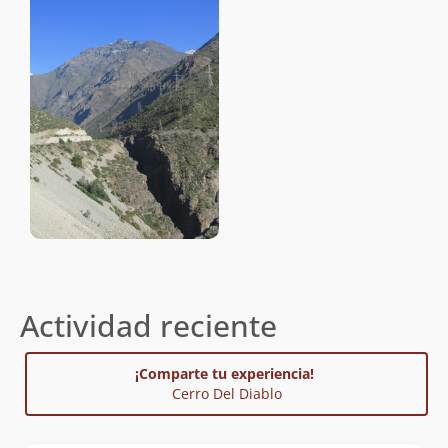
Actividad reciente
¡Comparte tu experiencia!
Cerro Del Diablo