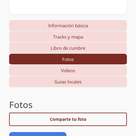
Información básica
Tracks y mapa
Libro de cumbre
Fotos
Videos
Guías locales
Fotos
Comparte tu foto