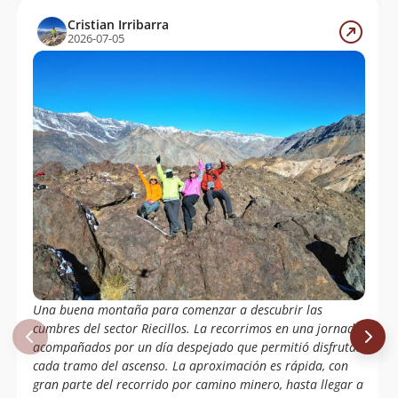
Cristian Irribarra
2026-07-05
Una buena montaña para comenzar a descubrir las
cumbres del sector Riecillos. La recorrimos en una jornada,
acompañados por un día despejado que permitió disfrutar
cada tramo del ascenso. La aproximación es rápida, con
gran parte del recorrido por camino minero, hasta llegar a