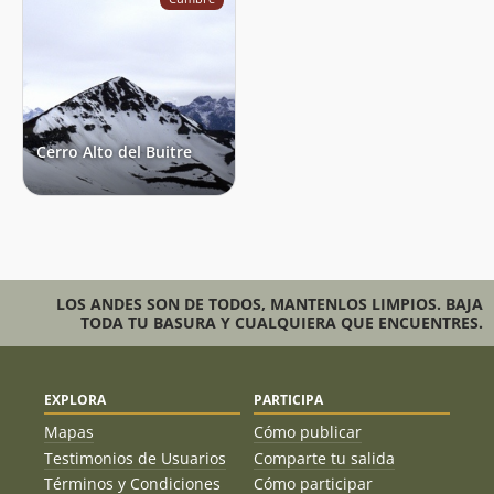
Cerro Alto del Buitre
LOS ANDES SON DE TODOS, MANTENLOS LIMPIOS. BAJA
TODA TU BASURA Y CUALQUIERA QUE ENCUENTRES.
EXPLORA
PARTICIPA
Mapas
Cómo publicar
Testimonios de Usuarios
Comparte tu salida
Términos y Condiciones
Cómo participar