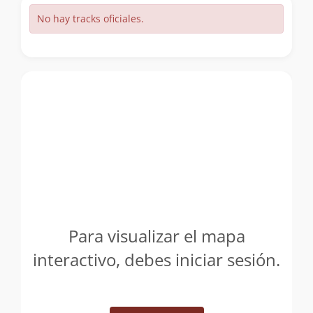
No hay tracks oficiales.
Para visualizar el mapa
interactivo, debes iniciar sesión.