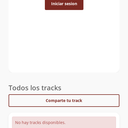
Iniciar sesion
Todos los tracks
Comparte tu track
No hay tracks disponibles.