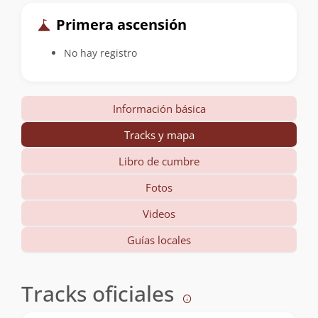
Primera ascensión
No hay registro
Información básica
Tracks y mapa
Libro de cumbre
Fotos
Videos
Guías locales
Tracks oficiales