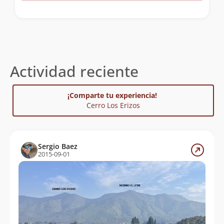
Actividad reciente
¡Comparte tu experiencia!
Cerro Los Erizos
Sergio Baez
2015-09-01