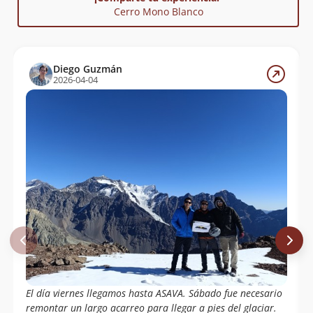
Cerro Mono Blanco
Diego Guzmán
2026-04-04
El día viernes llegamos hasta ASAVA. Sábado fue necesario
remontar un largo acarreo para llegar a pies del glaciar.