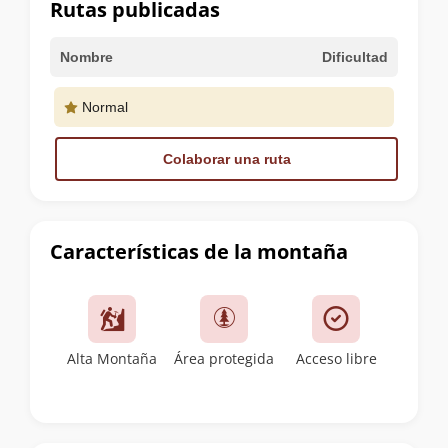
Rutas publicadas
Nombre
Dificultad
Normal
Colaborar una ruta
Características de la montaña
Alta Montaña
Área protegida
Acceso libre