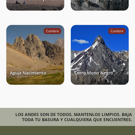
Cumbre
Cumbre
Aguja Nacimiento
Cerro Mono Negro
LOS ANDES SON DE TODOS, MANTENLOS LIMPIOS. BAJA
TODA TU BASURA Y CUALQUIERA QUE ENCUENTRES.