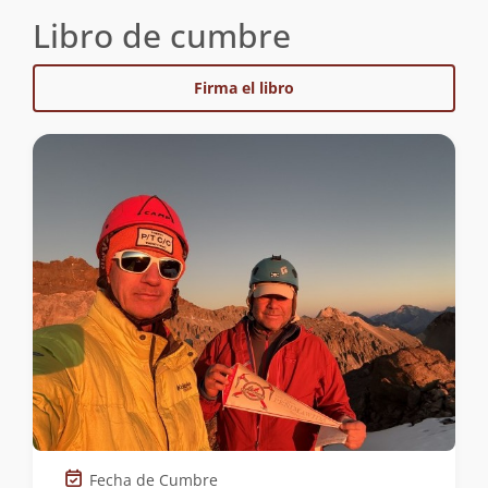
Libro de cumbre
Firma el libro
Fecha de Cumbre