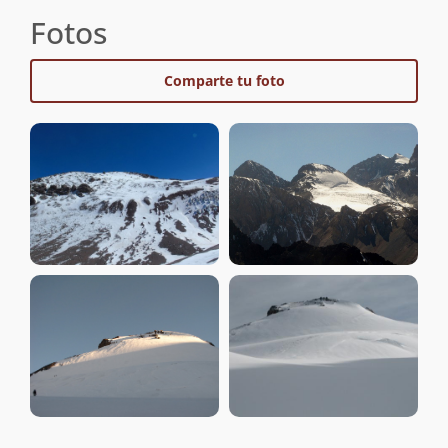
Fotos
Comparte tu foto