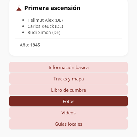
Primera ascensión
Hellmut Alex (DE)
Carlos Keuck (DE)
Rudi Simon (DE)
Año:
1945
Información básica
Tracks y mapa
Libro de cumbre
Fotos
Videos
Guías locales