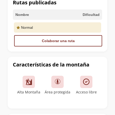
Rutas publicadas
Nombre
Dificultad
Normal
Colaborar una ruta
Características de la montaña
Alta Montaña
Área protegida
Acceso libre