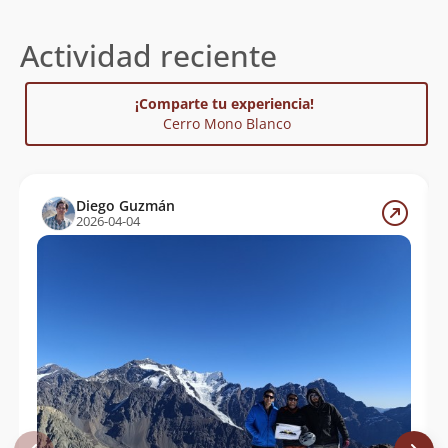
Actividad reciente
¡Comparte tu experiencia!
Cerro Mono Blanco
Diego Guzmán
2026-04-04