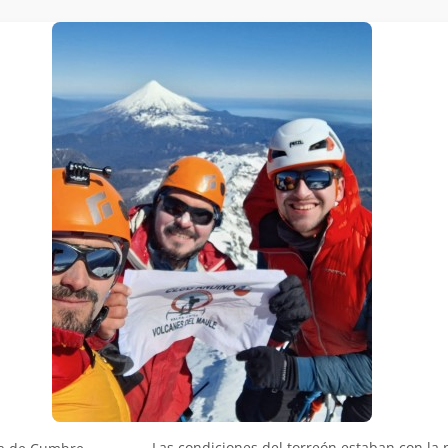
Las condiciones del torreón estaban con la 