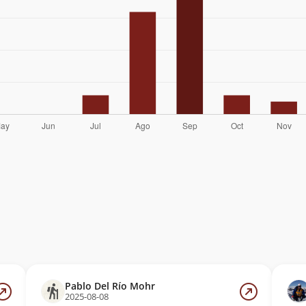
Pablo Del Río Mohr
2025-08-08