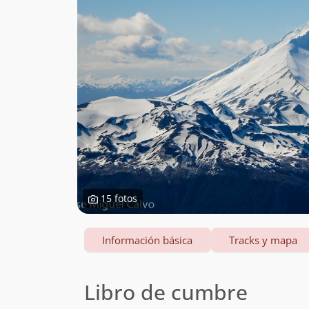
15 fotos
Información básica
Tracks y mapa
Libro de cumbre