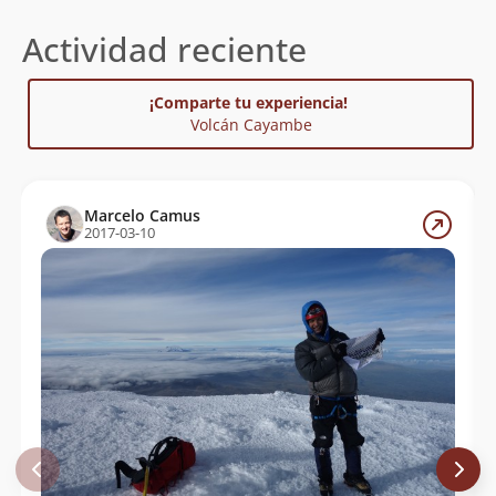
Actividad reciente
¡Comparte tu experiencia!
Volcán Cayambe
Marcelo Camus
2017-03-10