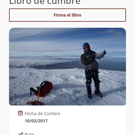
Libro de cumbre
Firma el libro
Fecha de Cumbre
10/03/2017
Ruta