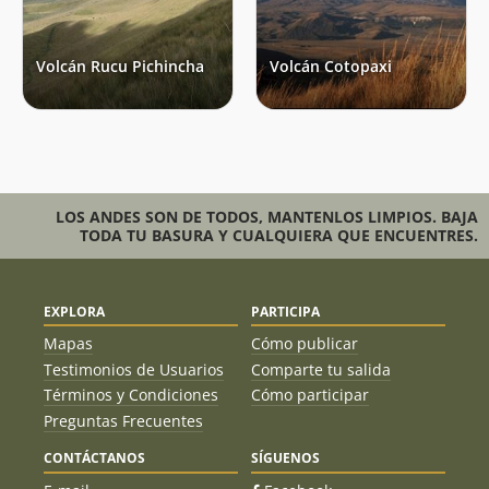
Volcán Rucu Pichincha
Volcán Cotopaxi
LOS ANDES SON DE TODOS, MANTENLOS LIMPIOS. BAJA
TODA TU BASURA Y CUALQUIERA QUE ENCUENTRES.
EXPLORA
PARTICIPA
Mapas
Cómo publicar
Testimonios de Usuarios
Comparte tu salida
Términos y Condiciones
Cómo participar
Preguntas Frecuentes
CONTÁCTANOS
SÍGUENOS