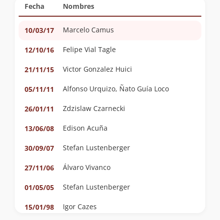
Fecha
Nombres
Marcelo Camus
10/03/17
Felipe Vial Tagle
12/10/16
Victor Gonzalez Huici
21/11/15
Alfonso Urquizo, Ñato Guía Loco
05/11/11
Zdzislaw Czarnecki
26/01/11
Edison Acuña
13/06/08
Stefan Lustenberger
30/09/07
Álvaro Vivanco
27/11/06
Stefan Lustenberger
01/05/05
Igor Cazes
15/01/98