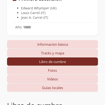
Edward Whymper (UK)
Louis Carrel (IT)
Jean A. Carrel (IT)
Año:
1880
Información básica
Tracks y mapa
Libro de cumbre
Fotos
Videos
Guías locales