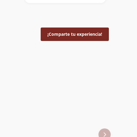
¡Comparte tu experiencia!