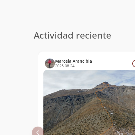
Actividad reciente
Marcela Arancibia
2025-08-24