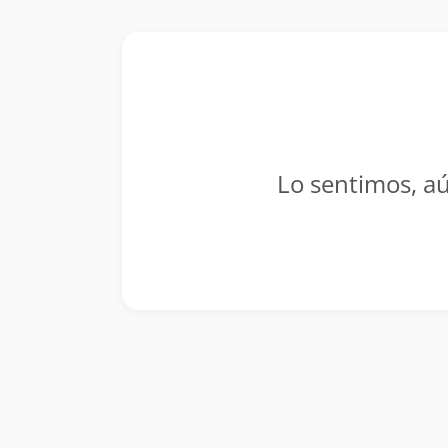
Lo sentimos, aú