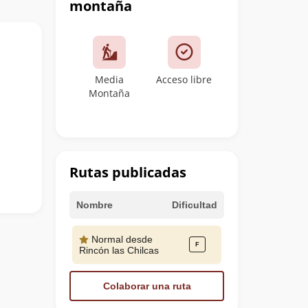
montaña
Media
Acceso libre
Montaña
Rutas publicadas
Nombre
Dificultad
Normal desde
Rincón las Chilcas
Colaborar una ruta