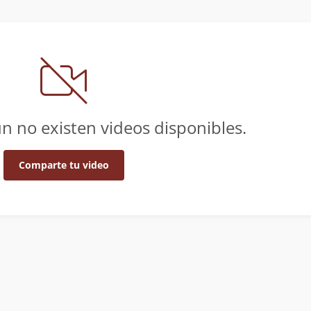
n no existen videos disponibles.
Comparte tu video