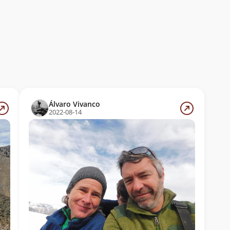
Álvaro Vivanco
2022-08-14