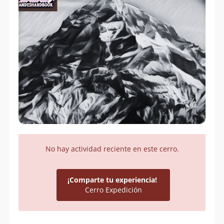
No hay actividad reciente en este cerro.
¡Comparte tu experiencia!
Cerro Expedición