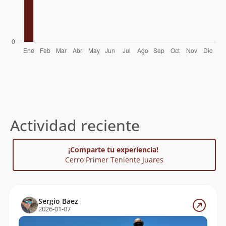
Actividad reciente
¡Comparte tu experiencia!
Cerro Primer Teniente Juares
Sergio Baez
2026-01-07