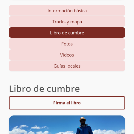
Información básica
Tracks y mapa
Libro de cumbre
Fotos
Videos
Guías locales
Libro de cumbre
Firma el libro