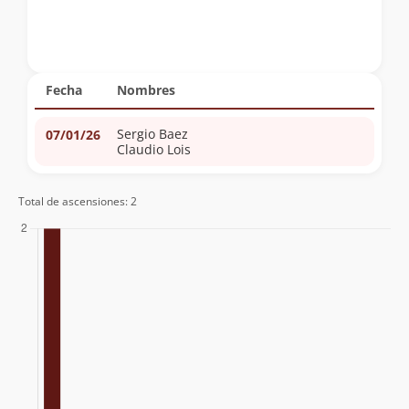
Fecha
Nombres
Sergio Baez
07/01/26
Claudio Lois
Total de ascensiones: 2