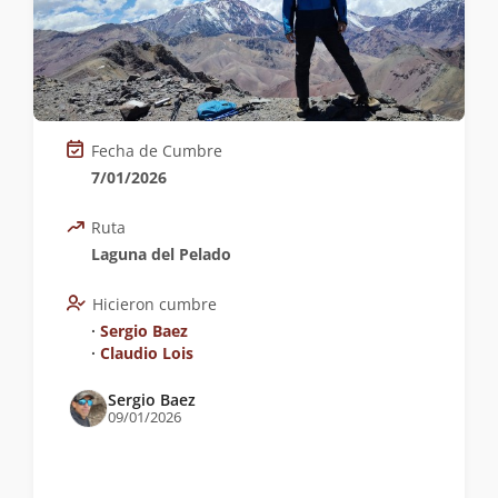
Fecha de Cumbre
7/01/2026
Ruta
Laguna del Pelado
Hicieron cumbre
∙
Sergio Baez
∙
Claudio Lois
Sergio Baez
09/01/2026