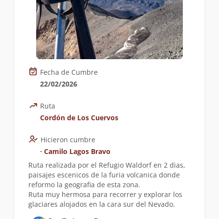
Fecha de Cumbre
22/02/2026
Ruta
Cordón de Los Cuervos
Hicieron cumbre
∙
Camilo Lagos Bravo
Ruta realizada por el Refugio Waldorf en 2 dias,
paisajes escenicos de la furia volcanica donde
reformo la geografia de esta zona.
Ruta muy hermosa para recorrer y explorar los
glaciares alojados en la cara sur del Nevado.