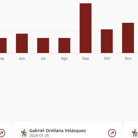
Gabriel Orellana Velásquez
2026-01-26