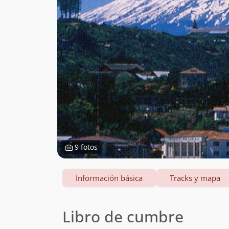
9 fotos
Información básica
Tracks y mapa
Libro de cumbre