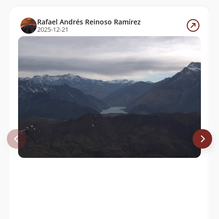
Rafael Andrés Reinoso Ramírez
2025-12-21