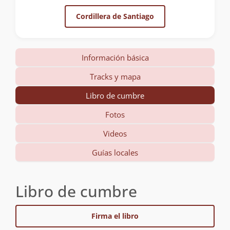
Cordillera de Santiago
Información básica
Tracks y mapa
Libro de cumbre
Fotos
Videos
Guías locales
Libro de cumbre
Firma el libro