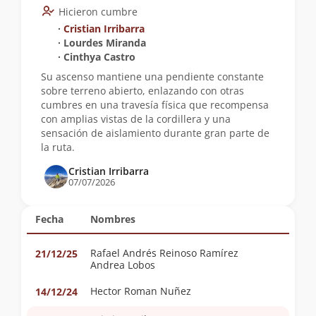
Hicieron cumbre
∙
Cristian Irribarra
∙ Lourdes Miranda
∙ Cinthya Castro
Su ascenso mantiene una pendiente constante
sobre terreno abierto, enlazando con otras
cumbres en una travesía física que recompensa
con amplias vistas de la cordillera y una
sensación de aislamiento durante gran parte de
la ruta.
Cristian Irribarra
07/07/2026
Fecha
Nombres
Rafael Andrés Reinoso Ramírez
21/12/25
Andrea Lobos
Hector Roman Nuñez
14/12/24