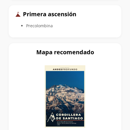
Primera ascensión
Precolombina
Mapa recomendado