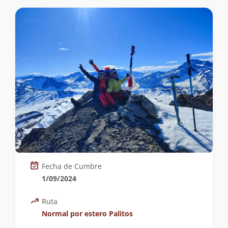
Fecha de Cumbre
1/09/2024
Ruta
Normal por estero Palitos