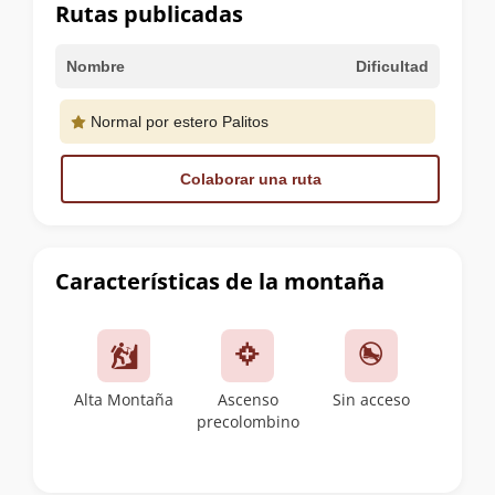
cumbre
Rutas publicadas
Nombre
Dificultad
Normal por estero Palitos
Colaborar una ruta
Características de la montaña
Alta Montaña
Ascenso
Sin acceso
precolombino