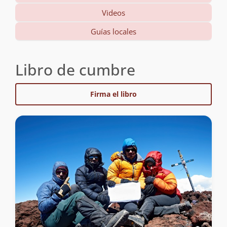
Videos
Guías locales
Libro de cumbre
Firma el libro