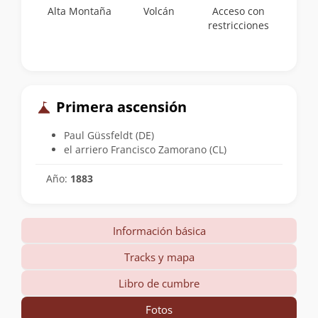
Alta Montaña
Volcán
Acceso con
restricciones
Primera ascensión
Paul Güssfeldt (DE)
el arriero Francisco Zamorano (CL)
Año:
1883
Información básica
Tracks y mapa
Libro de cumbre
Fotos