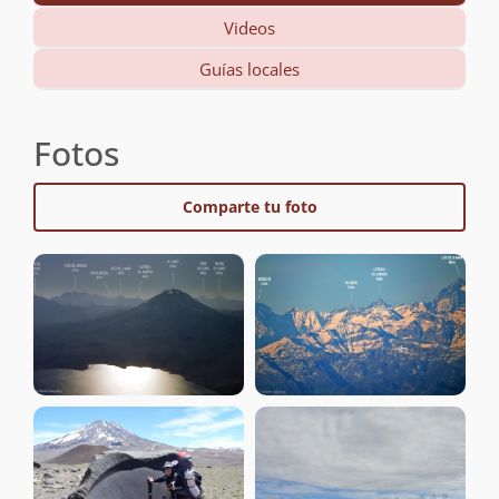
Videos
Guías locales
Fotos
Comparte tu foto