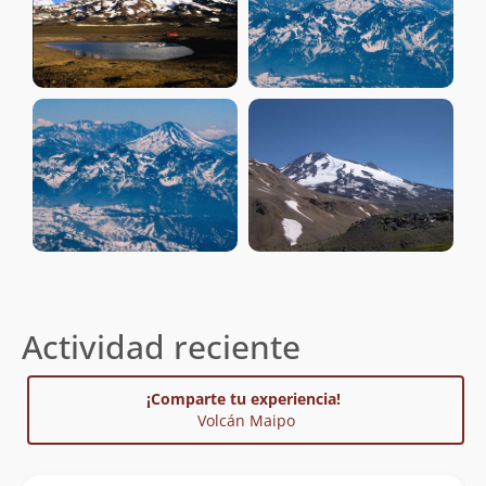
Actividad reciente
¡Comparte tu experiencia!
Volcán Maipo