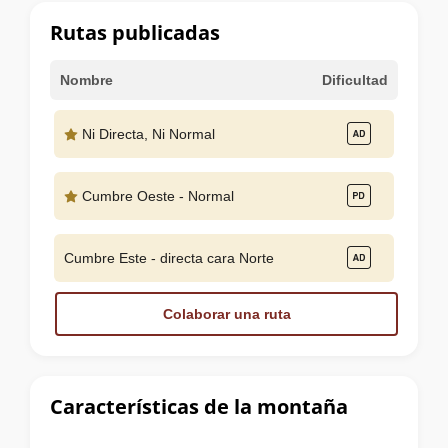
cumbre
Rutas publicadas
Nombre
Dificultad
Ni Directa, Ni Normal
Cumbre Oeste - Normal
Cumbre Este - directa cara Norte
Colaborar una ruta
Características de la montaña