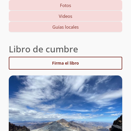
Fotos
Videos
Guías locales
Libro de cumbre
Firma el libro