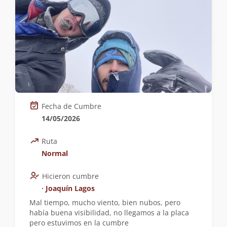
Fecha de Cumbre
14/05/2026
Ruta
Normal
Hicieron cumbre
∙
Joaquín Lagos
Mal tiempo, mucho viento, bien nubos, pero
había buena visibilidad, no llegamos a la placa
pero estuvimos en la cumbre