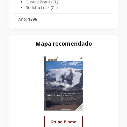
Gustav Brant (CL)
Rodolfo Luck (CL)
Año:
1896
Mapa recomendado
Grupo Plomo