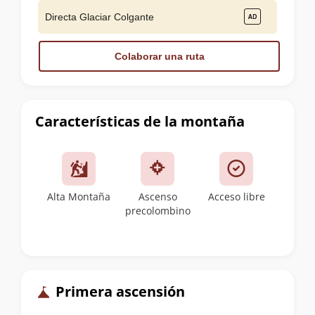
Directa Glaciar Colgante
Colaborar una ruta
Características de la montaña
Alta Montaña
Ascenso
Acceso libre
precolombino
Primera ascensión