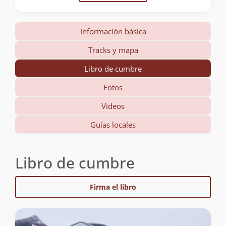
Información básica
Tracks y mapa
Libro de cumbre
Fotos
Videos
Guías locales
Libro de cumbre
Firma el libro