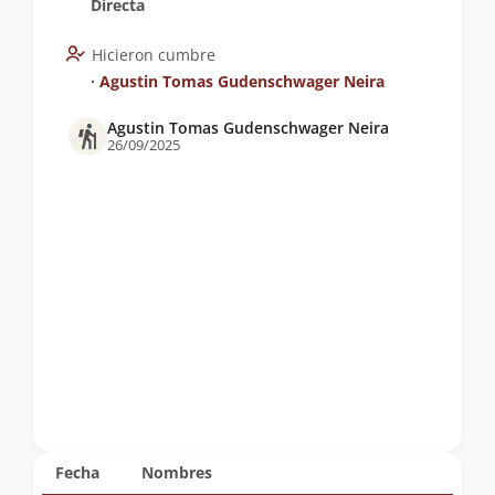
Directa
Hicieron cumbre
∙
Agustin Tomas Gudenschwager Neira
Agustin Tomas Gudenschwager Neira
26/09/2025
Fecha
Nombres