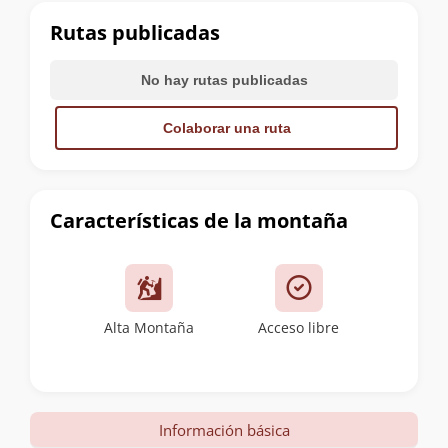
cumbre
Rutas publicadas
No hay rutas publicadas
Colaborar una ruta
Características de la montaña
Alta Montaña
Acceso libre
Información básica