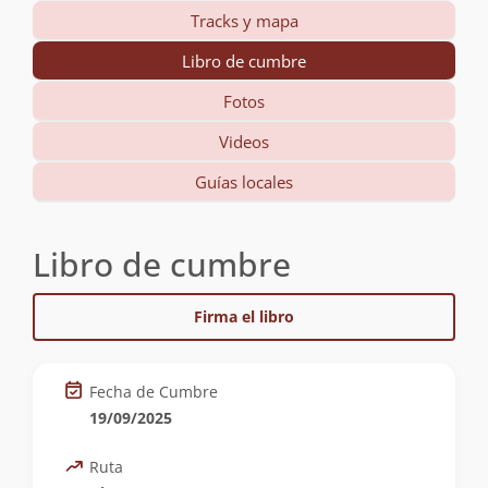
Tracks y mapa
Libro de cumbre
Fotos
Videos
Guías locales
Libro de cumbre
Firma el libro
Fecha de Cumbre
19/09/2025
Ruta