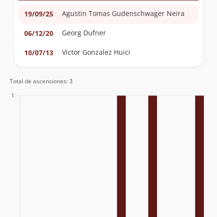
Agustin Tomas Gudenschwager Neira
19/09/25
Georg Dufner
06/12/20
Victor Gonzalez Huici
10/07/13
Total de ascensiones: 3