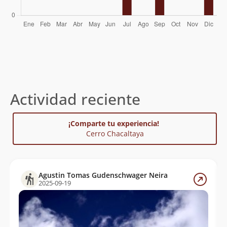
Actividad reciente
¡Comparte tu experiencia!
Cerro Chacaltaya
Agustin Tomas Gudenschwager Neira
2025-09-19